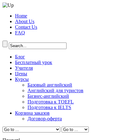
Home
About Us
Contact Us
FAQ
Блог
Бесплатный урок
Учителя
Цены
Курсы
Базовый английский
Английский для туристов
Бизнес-английский
Подготовка к TOEFL
Подготовка к IELTS
Корзина заказов
Договор-оферта