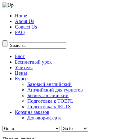
Home
About Us
Contact Us
FAQ
Блог
Бесплатный урок
Учителя
Цены
Курсы
Базовый английский
Английский для туристов
Бизнес-английский
Подготовка к TOEFL
Подготовка к IELTS
Корзина заказов
Договор-оферта