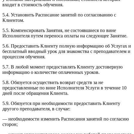
входит в стоимость обучения.
5.4. Установить Расписание занятий по согласованию с
Клиентом.
5.5. Компенсировать Занятия, не состоявшиеся по вине
Исполнителя путем переноса оплаты на следующее Занятие.
5.6. Предоставить Клиенту полную информацию об Услугах и
бесплатный вводный урок для знакомства с преподавателем и
процессом обучения.
5.7. В любой момент предоставлять Клиенту достоверную
информацию о количестве оплаченных уроков.
5.8. Обязуется осуществить возврат средств за не
предоставленные по вине Исполнителя Услуги в течение 10
дней после обращения Клиента.
5.9. Обязуется при необходимости предоставить Клиенту
другого преподавателя, в случае:
— необходимости изменить Расписания занятий по согласию
сторон;