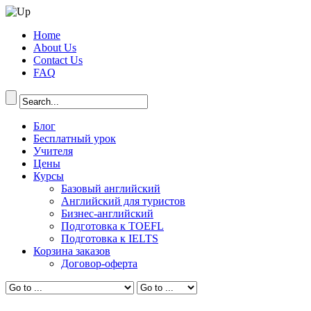
Home
About Us
Contact Us
FAQ
Блог
Бесплатный урок
Учителя
Цены
Курсы
Базовый английский
Английский для туристов
Бизнес-английский
Подготовка к TOEFL
Подготовка к IELTS
Корзина заказов
Договор-оферта