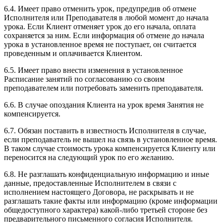
6.4. Имеет право отменить урок, предупредив об отмене
Исполнителя или Преподавателя в любой момент до начала
урока. Если Клиент отменяет урок до его начала, оплата
сохраняется за ним. Если информация об отмене до начала
урока в установленное время не поступает, он считается
проведенным и оплачивается Клиентом.
6.5. Имеет право внести изменения в установленное
Расписание занятий по согласованию со своим
преподавателем или потребовать заменить преподавателя.
6.6. В случае опоздания Клиента на урок время Занятия не
компенсируется.
6.7. Обязан поставить в известность Исполнителя в случае,
если преподаватель не вышел на связь в установленное время.
В таком случае стоимость урока компенсируется Клиенту или
переносится на следующий урок по его желанию.
6.8. Не разглашать конфиденциальную информацию и иные
данные, предоставленные Исполнителем в связи с
исполнением настоящего Договора, не раскрывать и не
разглашать такие факты или информацию (кроме информации
общедоступного характера) какой-либо третьей стороне без
предварительного письменного согласия Исполнителя.