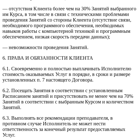
— отсутствия Клиента более чем на 30% Занятий выбранного
им Курса, в том числе в связи с техническими проблемами
проведения Занятий со стороны Клиента (отсутствие связи,
необходимого программного обеспечения, необходимых
навыков работы с компьютерной техникой и программным
обеспечением, низкая скорость передачи данных);
— невозможности проведения Занятий.
6. ПРАВА И ОБЯЗАННОСТИ КЛИЕНТА
6.1. Своевременно и полностью выплачивать Исполнителю
стоимость оказываемых Услуг в порядке, в сроки и размере
установленных п. 7 настоящего Договора.
6.2. Посещать Занятия в соответствии с установленным
Расписанием занятий и присутствовать не менее чем на 70%
Занятий в соответствии с выбранным Курсом и количеством
Занятий.
6.3. Выполнять все рекомендации преподавателя, в
противном случае Исполнитель не может нести
ответственность за конечный результат предоставляемых
Услуг.