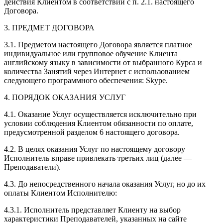
действия Клиентом в соответствии с п. 2.1. настоящего
Договора.
3. ПРЕДМЕТ ДОГОВОРА
3.1. Предметом настоящего Договора является платное
индивидуальное или групповое обучение Клиента
английскому языку в зависимости от выбранного Курса и
количества Занятий через Интернет с использованием
следующего программного обеспечения: Skype.
4. ПОРЯДОК ОКАЗАНИЯ УСЛУГ
4.1. Оказание Услуг осуществляется исключительно при
условии соблюдения Клиентом обязанности по оплате,
предусмотренной разделом 6 настоящего договора.
4.2. В целях оказания Услуг по настоящему договору
Исполнитель вправе привлекать третьих лиц (далее —
Преподаватели).
4.3. До непосредственного начала оказания Услуг, но до их
оплаты Клиентом Исполнителю:
4.3.1. Исполнитель представляет Клиенту на выбор
характеристики Преподавателей, указанных на сайте