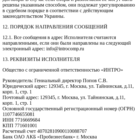
решены указанным способом, они подлежат урегулированию
в судебном порядке в соответствии с действующим
законодательством Украины.
12. ПОРЯДОК НАПРАВЛЕНИЯ СООБЩЕНИЙ
12.1. Все сообщения в адрес Исполнителя считаются
направленными, если они были направлены на следующий
электронный адрес: info@introcomp.ru
13. РЕКВИЗИТЫ ИСПОЛНИТЕЛЯ
Общество с ограниченной ответственностью «ИНТРО»
Руководитель: Гениальный директор Попов С.В.
Юридический адрес: 129345, г. Москва, ул. Тайнинская, д.11,
корп. 1, стр. 1
Почтовый адрес: 129345, г. Москва, ул. Тайнинская, д.11,
корп. 1, стр. 1
Основной государственный регистрационный номер (ОГРН)
1107746655081
ИНН 7716669684
КПП 771601001
Расчетный счет 40702810900110088707
Банк ОАО АКБ «Пробизнесбанк» г. Москва