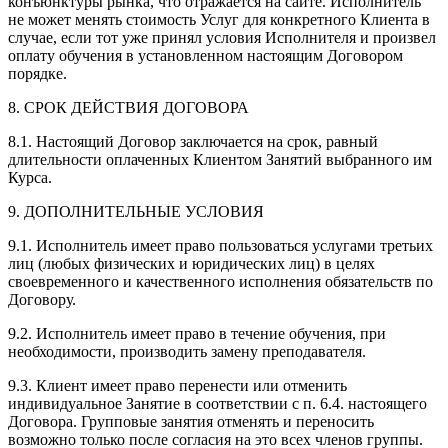
конъюнктуры рынка, что отражается на сайте. Исполнитель
не может менять стоимость Услуг для конкретного Клиента в
случае, если тот уже принял условия Исполнителя и произвел
оплату обучения в установленном настоящим Договором
порядке.
8. СРОК ДЕЙСТВИЯ ДОГОВОРА
8.1. Настоящий Договор заключается на срок, равный
длительности оплаченных Клиентом Занятий выбранного им
Курса.
9. ДОПОЛНИТЕЛЬНЫЕ УСЛОВИЯ
9.1. Исполнитель имеет право пользоваться услугами третьих
лиц (любых физических и юридических лиц) в целях
своевременного и качественного исполнения обязательств по
Договору.
9.2. Исполнитель имеет право в течение обучения, при
необходимости, производить замену преподавателя.
9.3. Клиент имеет право перенести или отменить
индивидуальное Занятие в соответствии с п. 6.4. настоящего
Договора. Групповые занятия отменять и переносить
возможно только после согласия на это всех членов группы.