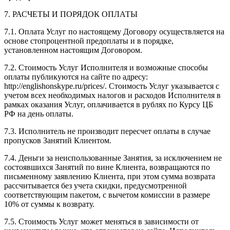
7. РАСЧЕТЫ И ПОРЯДОК ОПЛАТЫ
7.1. Оплата Услуг по настоящему Договору осуществляется на
основе стопроцентной предоплаты и в порядке,
установленном настоящим Договором.
7.2. Стоимость Услуг Исполнителя и возможные способы
оплаты публикуются на сайте по адресу:
http://englishonskype.ru/prices/. Стоимость Услуг указывается с
учетом всех необходимых налогов и расходов Исполнителя в
рамках оказания Услуг, оплачивается в рублях по Курсу ЦБ
РФ на день оплаты.
7.3. Исполнитель не производит пересчет оплаты в случае
пропусков Занятий Клиентом.
7.4. Деньги за неиспользованные Занятия, за исключением не
состоявшихся Занятий по вине Клиента, возвращаются по
письменному заявлению Клиента, при этом сумма возврата
рассчитывается без учета скидки, предусмотренной
соответствующим пакетом, с вычетом комиссии в размере
10% от суммы к возврату.
7.5. Стоимость Услуг может меняться в зависимости от