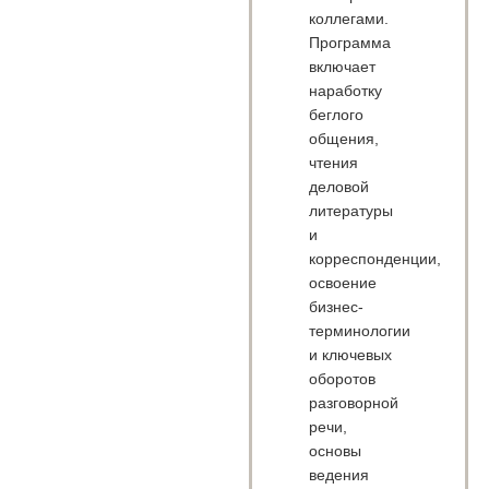
коллегами.
Программа
включает
наработку
беглого
общения,
чтения
деловой
литературы
и
корреспонденции,
освоение
бизнес-
терминологии
и ключевых
оборотов
разговорной
речи,
основы
ведения