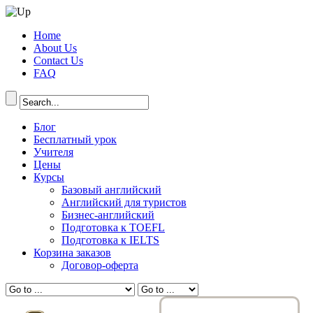
Home
About Us
Contact Us
FAQ
Блог
Бесплатный урок
Учителя
Цены
Курсы
Базовый английский
Английский для туристов
Бизнес-английский
Подготовка к TOEFL
Подготовка к IELTS
Корзина заказов
Договор-оферта