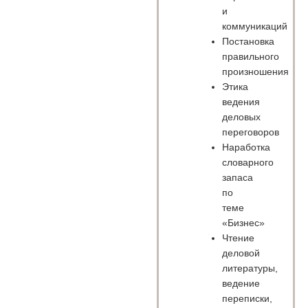
и
коммуникаций
Постановка
правильного
произношения
Этика
ведения
деловых
переговоров
Наработка
словарного
запаса
по
теме
«Бизнес»
Чтение
деловой
литературы,
ведение
переписки,