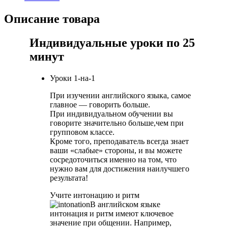
Описание товара
Индивидуальные уроки по 25
минут
Уроки 1-на-1
При изучении английского языка, самое
главное — говорить больше.
При индивидуальном обучении вы
говорите значительно больше,чем при
групповом классе.
Кроме того, преподаватель всегда знает
ваши «слабые» стороны, и вы можете
сосредоточиться именно на том, что
нужно вам для достижения наилучшего
результата!
Учите интонацию и ритм
В английском языке
интонация и ритм имеют ключевое
значение при общении. Например,