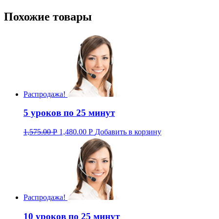
Похожие товары
Распродажа!
5 уроков по 25 минут
1,575.00
Р
1,480.00
Р
Добавить в корзину
Распродажа!
10 уроков по 25 минут