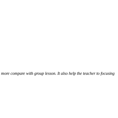
k more compare with group lesson. It also help the teacher to focusing