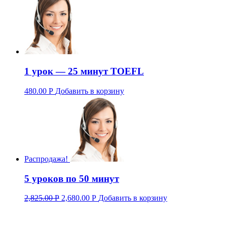
1 урок — 25 минут TOEFL
480.00
Р
Добавить в корзину
Распродажа!
5 уроков по 50 минут
2,825.00
Р
2,680.00
Р
Добавить в корзину
Базовый английский