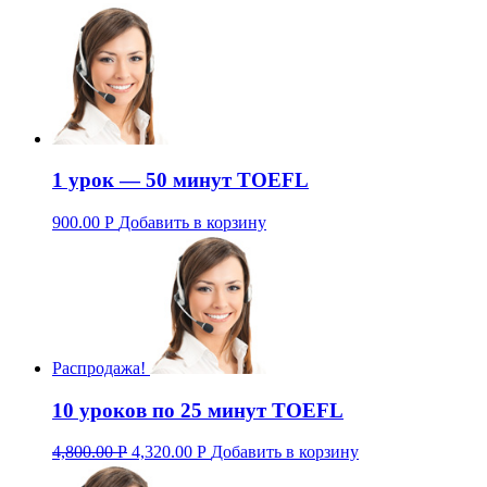
1 урок — 50 минут TOEFL
900.00
Р
Добавить в корзину
Распродажа!
10 уроков по 25 минут TOEFL
4,800.00
Р
4,320.00
Р
Добавить в корзину