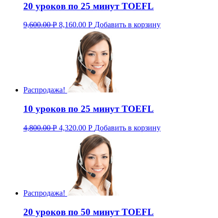
20 уроков по 25 минут TOEFL
9,600.00
Р
8,160.00
Р
Добавить в корзину
Распродажа!
10 уроков по 25 минут TOEFL
4,800.00
Р
4,320.00
Р
Добавить в корзину
Распродажа!
20 уроков по 50 минут TOEFL