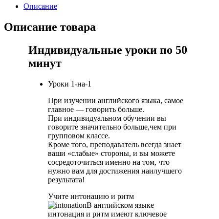
Описание
Описание товара
Индивидуальные уроки по 50
минут
Уроки 1-на-1
При изучении английского языка, самое
главное — говорить больше.
При индивидуальном обучении вы
говорите значительно больше,чем при
групповом классе.
Кроме того, преподаватель всегда знает
ваши «слабые» стороны, и вы можете
сосредоточиться именно на том, что
нужно вам для достижения наилучшего
результата!
Учите интонацию и ритм
В английском языке
интонация и ритм имеют ключевое