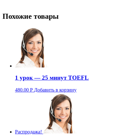
Похожие товары
1 урок — 25 минут TOEFL
480.00
Р
Добавить в корзину
Распродажа!