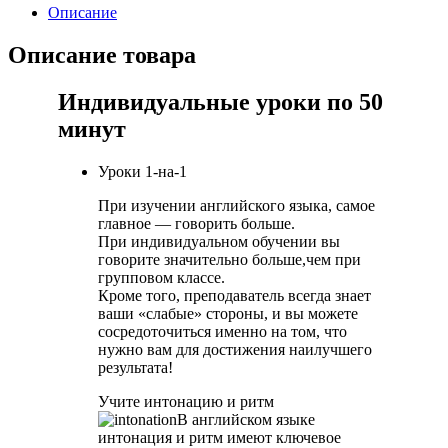
Описание
Описание товара
Индивидуальные уроки по 50
минут
Уроки 1-на-1
При изучении английского языка, самое
главное — говорить больше.
При индивидуальном обучении вы
говорите значительно больше,чем при
групповом классе.
Кроме того, преподаватель всегда знает
ваши «слабые» стороны, и вы можете
сосредоточиться именно на том, что
нужно вам для достижения наилучшего
результата!
Учите интонацию и ритм
В английском языке
интонация и ритм имеют ключевое