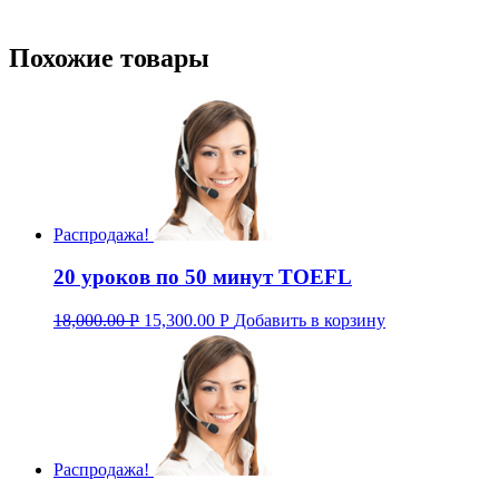
Похожие товары
Распродажа!
20 уроков по 50 минут TOEFL
18,000.00
Р
15,300.00
Р
Добавить в корзину
Распродажа!