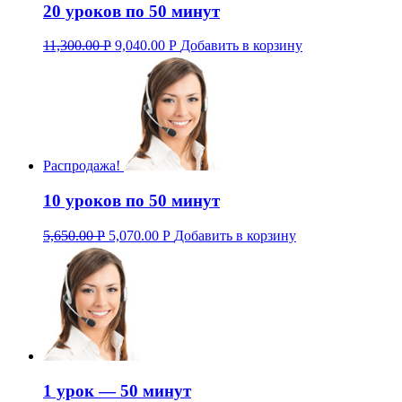
20 уроков по 50 минут
11,300.00
Р
9,040.00
Р
Добавить в корзину
Распродажа!
10 уроков по 50 минут
5,650.00
Р
5,070.00
Р
Добавить в корзину
1 урок — 50 минут